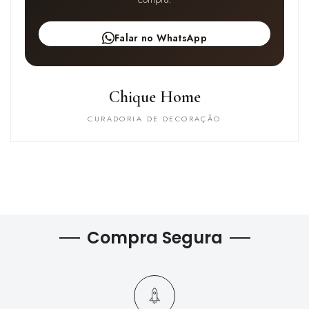
Falar no WhatsApp
Chique Home
CURADORIA DE DECORAÇÃO
Compra Segura