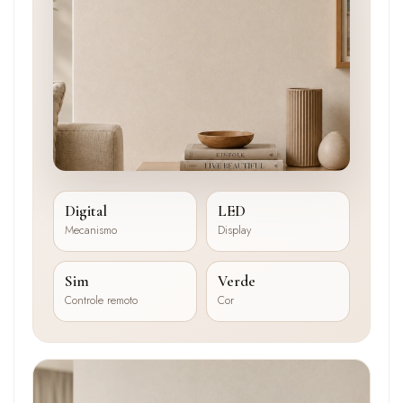
Digital
LED
Mecanismo
Display
Sim
Verde
Controle remoto
Cor