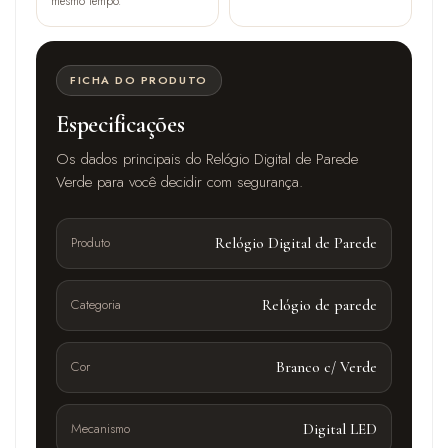
mesmo tempo.
FICHA DO PRODUTO
Especificações
Os dados principais do Relógio Digital de Parede
Verde para você decidir com segurança.
Produto
Relógio Digital de Parede
Categoria
Relógio de parede
Cor
Branco c/ Verde
Mecanismo
Digital LED