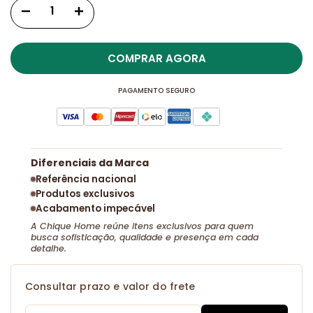
COMPRAR AGORA
PAGAMENTO SEGURO
Diferenciais da Marca
Referência nacional
Produtos exclusivos
Acabamento impecável
A Chique Home reúne itens exclusivos para quem
busca sofisticação, qualidade e presença em cada
detalhe.
Consultar prazo e valor do frete