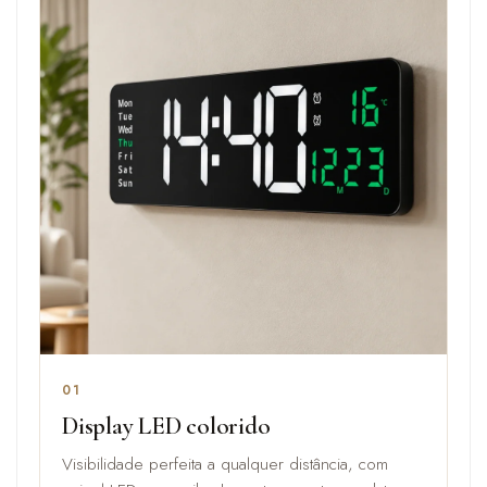
01
Display LED colorido
Visibilidade perfeita a qualquer distância, com