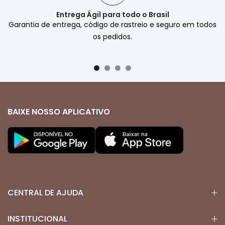
Entrega Ágil para todo o Brasil
Garantia de entrega, código de rastreio e seguro em todos
os pedidos.
BAIXE NOSSO APLICATIVO
CENTRAL DE AJUDA
INSTITUCIONAL