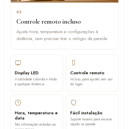
02
Controle remoto incluso
Ajuste hora, temperatura e configurações à
distância, sem precisar tirar o relógio da parede.
Display LED
Controle remoto
Visibilidade colorida e nítida
Incluso, para ajustes sem sair
a qualquer distância.
do lugar.
Hora, temperatura e
Fácil instalação
data
Suporte traseiro para encaixe
rápido na parede.
Três informações exibidas ao