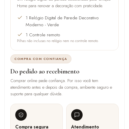
Home para renovar a decoração com praticidade.
1 Relógio Digital de Parede Decorativo
Moderno - Verde
1 Controle remoto
Pilhas não inclusas no relógio nem no controle remoto.
COMPRA COM CONFIANÇA
Do pedido ao recebimento
Comprar online pede confiança. Por isso você tem
atendimento antes e depois da compra, ambiente seguro e
suporte para qualquer dúvida.
Compra segura
Atendimento