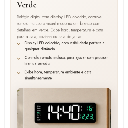
Verde
Relógio digital com display LED colorido, controle
remoto incluso e visual moderno em branco com
detalhes em verde. Exibe hora, temperatura e data
para a sala, cozinha ou sala de jantar.
Display LED colorido, com visibilidade perfeita a
qualquer distância.
Controle remoto incluso, para ajustar sem precisar
tirar da parede.
Exibe hora, temperatura ambiente e data
simultaneamente.