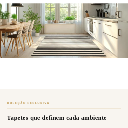
COLEÇÃO EXCLUSIVA
Tapetes que definem cada ambiente