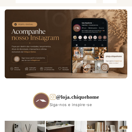
@loja.chiquehome
Siga-nos e inspire-se