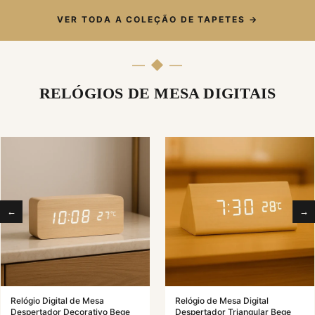
VER TODA A COLEÇÃO DE TAPETES →
— ◆ —
RELÓGIOS DE MESA DIGITAIS
←
→
Relógio Digital de Mesa
Relógio de Mesa Digital
Despertador Decorativo Bege
Despertador Triangular Bege