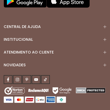
CENTRAL DE AJUDA
INSTITUCIONAL
ATENDIMENTO AO CLIENTE
NOVIDADES