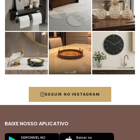
SEGUIR NO INSTAGRAM
BAIXE NOSSO APLICATIVO