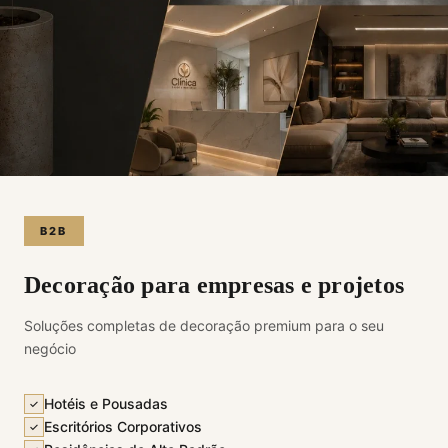
B2B
Decoração para empresas e projetos
Soluções completas de decoração premium para o seu
negócio
Hotéis e Pousadas
✓
Escritórios Corporativos
✓