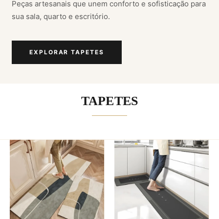
Peças artesanais que unem conforto e sofisticação para
sua sala, quarto e escritório.
EXPLORAR TAPETES
TAPETES