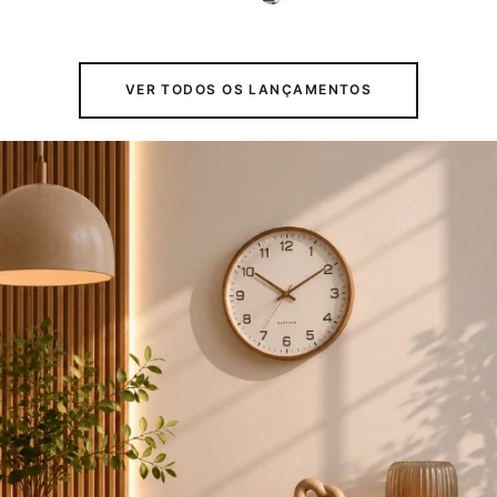
VER TODOS OS LANÇAMENTOS