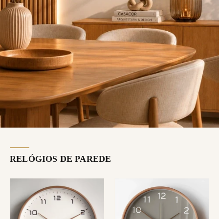
RELÓGIOS DE PAREDE