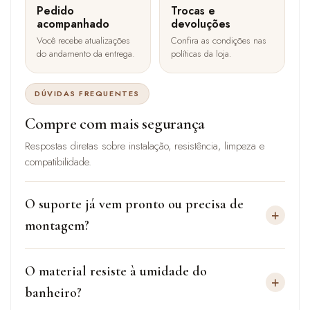
Pedido
Trocas e
acompanhado
devoluções
Você recebe atualizações
Confira as condições nas
do andamento da entrega.
políticas da loja.
DÚVIDAS FREQUENTES
Compre com mais segurança
Respostas diretas sobre instalação, resistência, limpeza e
compatibilidade.
O suporte já vem pronto ou precisa de
+
montagem?
O material resiste à umidade do
+
banheiro?