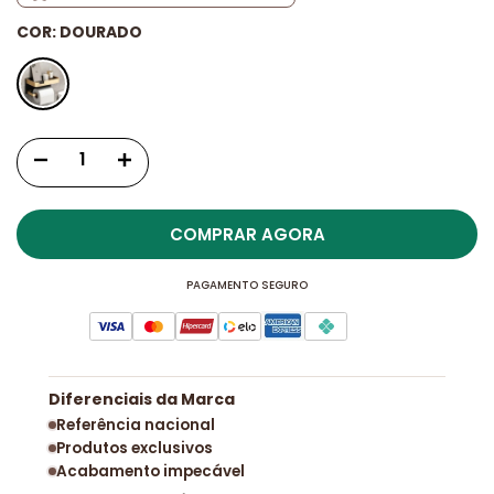
COR:
DOURADO
COMPRAR AGORA
PAGAMENTO SEGURO
Diferenciais da Marca
Referência nacional
Produtos exclusivos
Acabamento impecável