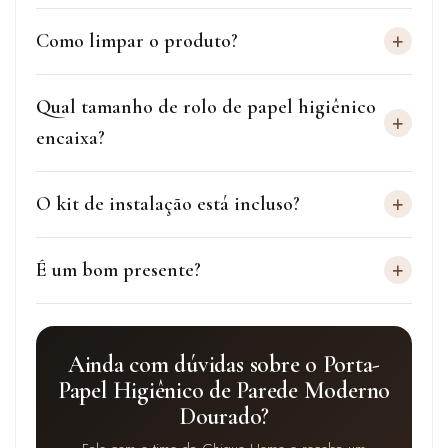
+
Como limpar o produto?
Qual tamanho de rolo de papel higiênico
+
encaixa?
+
O kit de instalação está incluso?
+
É um bom presente?
Ainda com dúvidas sobre o Porta-
Papel Higiênico de Parede Moderno
Dourado?