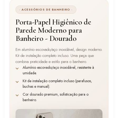
· ACESSÓRIOS DE BANHEIRO ·
Porta-Papel Higiênico de
Parede Moderno para
Banheiro - Dourado
Em alumínio escovado/aço inoxidável, design moderno.
Kit de instalação completo incluso. Uma peça que
combina praticidade e estilo para o banheiro.
Alumínio escovado/aço inoxidável, resistente à
umidade.
Kit de instalação completo incluso (parafusos,
buchas e manual).
Cor dourado premium, sofisticação para o
banheiro.