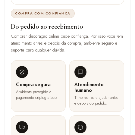
COMPRA COM CONFIANÇA
Do pedido ao recebimento
Comprar decoração online pede confiança. Por isso você tem
atendimento antes e depois da compra, ambiente seguro e
suporte para qualquer dúvida.
Compra segura
Atendimento
humano
Ambiente protegido e
pagamento criptografado.
Time real para ajudar antes
e depois do pedido.