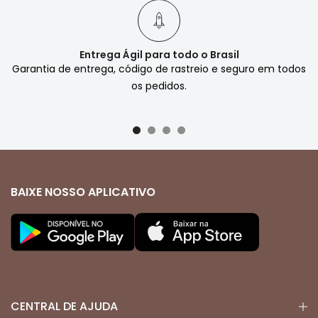
Entrega Ágil para todo o Brasil
Garantia de entrega, código de rastreio e seguro em todos
os pedidos.
BAIXE NOSSO APLICATIVO
CENTRAL DE AJUDA