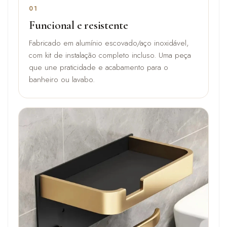
01
Funcional e resistente
Fabricado em alumínio escovado/aço inoxidável,
com kit de instalação completo incluso. Uma peça
que une praticidade e acabamento para o
banheiro ou lavabo.