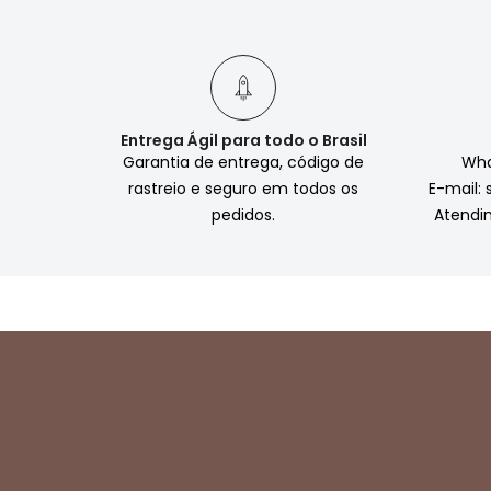
Entrega Ágil para todo o Brasil
Garantia de entrega, código de
Wha
rastreio e seguro em todos os
E-mail:
pedidos.
Atendi