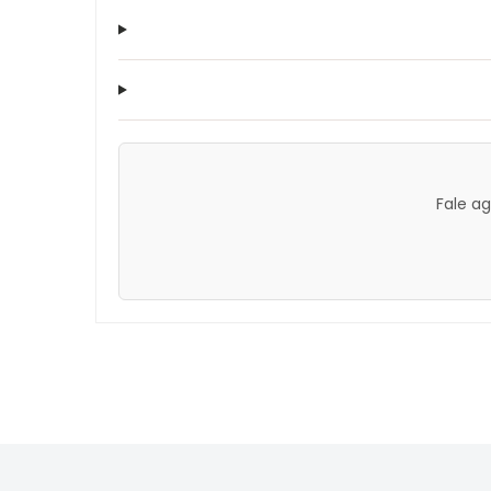
Fale a