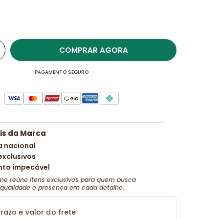
COMPRAR AGORA
PAGAMENTO SEGURO
ais da Marca
a nacional
exclusivos
to impecável
e reúne itens exclusivos para quem busca
, qualidade e presença em cada detalhe.
razo e valor do frete