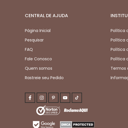
CENTRAL DE AJUDA
INSTIT
Página Inicial
Política
Pesquisar
Política
FAQ
Política
Fale Conosco
Política
Quem somos
Termos 
Rastreie seu Pedido
Informa