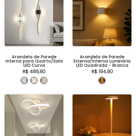
Arandela de Parede
Arandela de Parede
Interna para Quarto/Sala
Externa/Interna Luminária
LED Curva
LED Quadrada - Branca
R$ 489,90
R$ 194,90