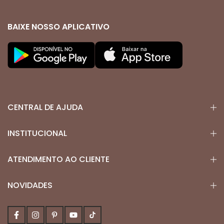
BAIXE NOSSO APLICATIVO
CENTRAL DE AJUDA
INSTITUCIONAL
ATENDIMENTO AO CLIENTE
NOVIDADES