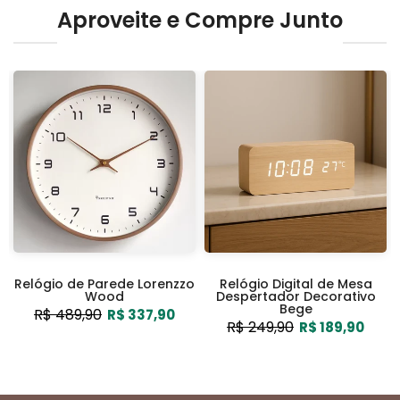
Aproveite e Compre Junto
Relógio de Parede Lorenzzo
Relógio Digital de Mesa
Wood
Despertador Decorativo
Bege
R$ 489,90
R$ 337,90
R$ 249,90
R$ 189,90